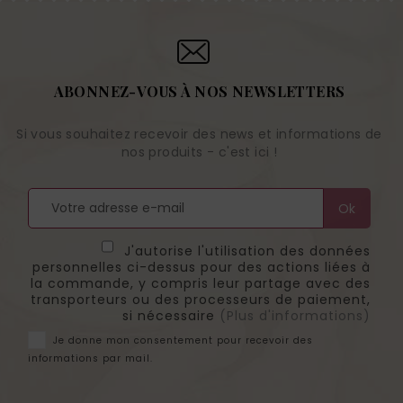
ABONNEZ-VOUS À NOS NEWSLETTERS
Si vous souhaitez recevoir des news et informations de
nos produits - c'est ici !
J'autorise l'utilisation des données
personnelles ci-dessus pour des actions liées à
la commande, y compris leur partage avec des
transporteurs ou des processeurs de paiement,
si nécessaire
(Plus d'informations)
Je donne mon consentement pour recevoir des
informations par mail.