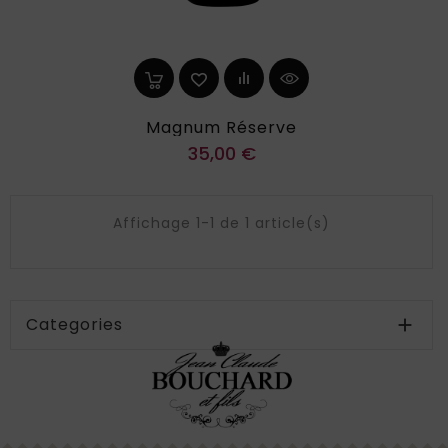
Magnum Réserve
Prix
35,00 €
Affichage 1-1 de 1 article(s)
Categories
