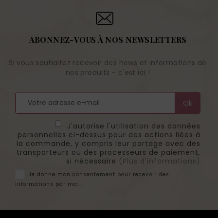
ABONNEZ-VOUS À NOS NEWSLETTERS
Si vous souhaitez recevoir des news et informations de
nos produits - c'est ici !
J'autorise l'utilisation des données
personnelles ci-dessus pour des actions liées à
la commande, y compris leur partage avec des
transporteurs ou des processeurs de paiement,
si nécessaire
(Plus d'informations)
Je donne mon consentement pour recevoir des
informations par mail.