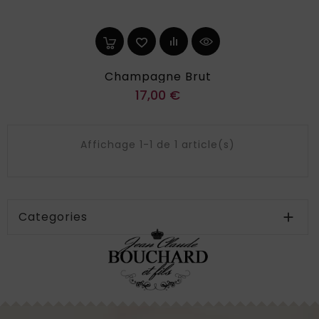
Champagne Brut
Prix
17,00 €
Affichage 1-1 de 1 article(s)
Categories
