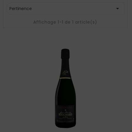

Pertinence
Affichage 1-1 de 1 article(s)