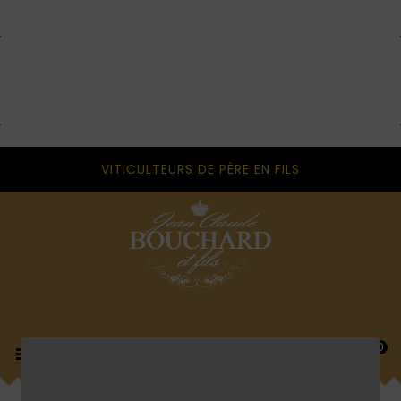
VITICULTEURS DE PÈRE EN FILS
0
