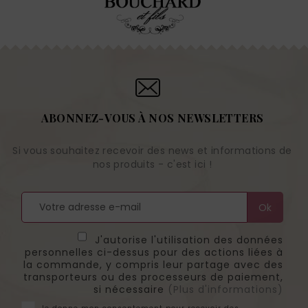
ABONNEZ-VOUS À NOS NEWSLETTERS
Si vous souhaitez recevoir des news et informations de
nos produits - c'est ici !
J'autorise l'utilisation des données
personnelles ci-dessus pour des actions liées à
la commande, y compris leur partage avec des
transporteurs ou des processeurs de paiement,
si nécessaire
(Plus d'informations)