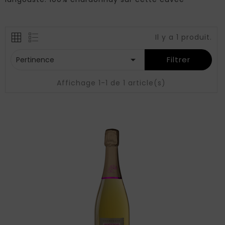
Il y a 1 produit.

Filtrer
Pertinence
Affichage 1-1 de 1 article(s)