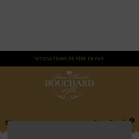
VITICULTEURS DE PÈRE EN FILS
0
