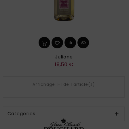
Juliane
Prix
18,50 €
Affichage 1-1 de 1 article(s)
Categories
