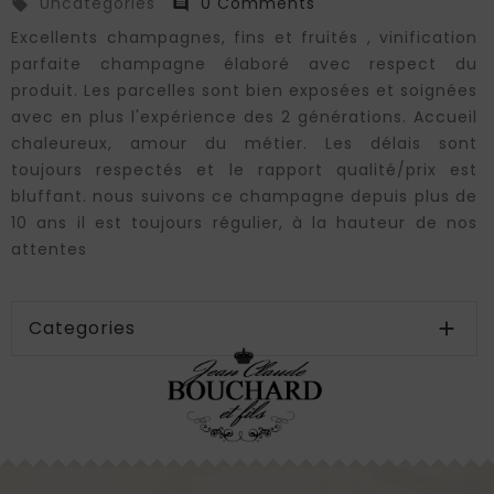
Uncategories
0 Comments


Excellents champagnes, fins et fruités , vinification
parfaite champagne élaboré avec respect du
produit. Les parcelles sont bien exposées et soignées
avec en plus l'expérience des 2 générations. Accueil
chaleureux, amour du métier. Les délais sont
toujours respectés et le rapport qualité/prix est
bluffant. nous suivons ce champagne depuis plus de
10 ans il est toujours régulier, à la hauteur de nos
attentes
Categories
