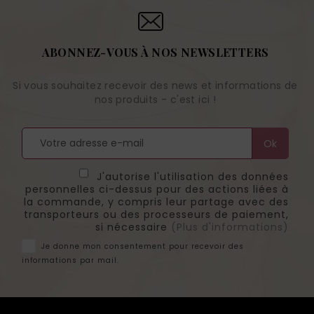
ABONNEZ-VOUS À NOS NEWSLETTERS
Si vous souhaitez recevoir des news et informations de
nos produits - c'est ici !
J'autorise l'utilisation des données
personnelles ci-dessus pour des actions liées à
la commande, y compris leur partage avec des
transporteurs ou des processeurs de paiement,
si nécessaire
(Plus d'informations)
Je donne mon consentement pour recevoir des
informations par mail.