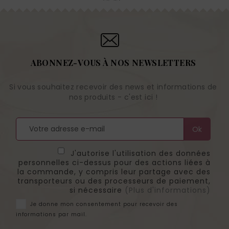
ABONNEZ-VOUS À NOS NEWSLETTERS
Si vous souhaitez recevoir des news et informations de
nos produits - c'est ici !
J'autorise l'utilisation des données
personnelles ci-dessus pour des actions liées à
la commande, y compris leur partage avec des
transporteurs ou des processeurs de paiement,
si nécessaire
(Plus d'informations)
Je donne mon consentement pour recevoir des
informations par mail.